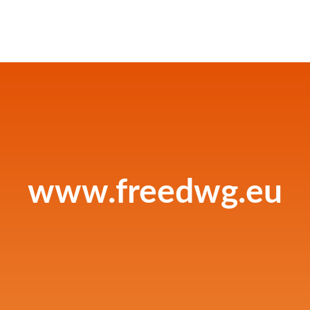
www.freedwg.eu